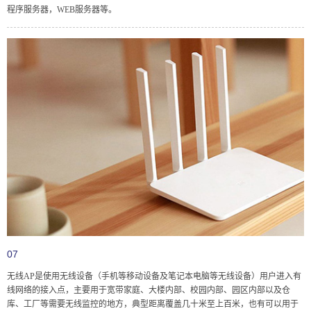
程序服务器，WEB服务器等。
07
无线AP是使用无线设备（手机等移动设备及笔记本电脑等无线设备）用户进入有
线网络的接入点，主要用于宽带家庭、大楼内部、校园内部、园区内部以及仓
库、工厂等需要无线监控的地方，典型距离覆盖几十米至上百米，也有可以用于