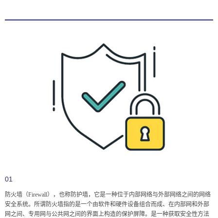
01
防火墙（Firewall），也称防护墙，它是一种位于内部网络与外部网络之间的网络
安全系统。所谓防火墙指的是一个由软件和硬件设备组合而成、在内部网和外部
网之间、专用网与公共网之间的界面上构造的保护屏障。是一种获取安全性方法