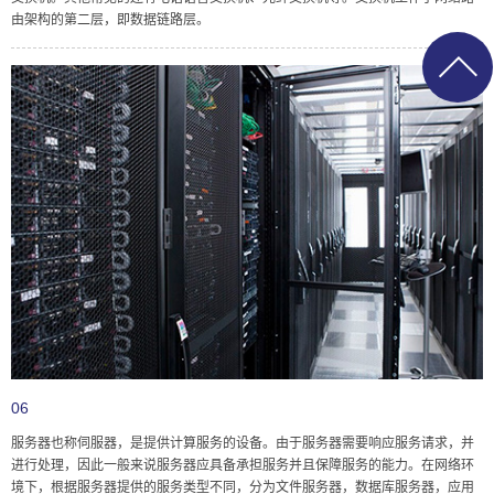
由架构的第二层，即数据链路层。
06
服务器也称伺服器，是提供计算服务的设备。由于服务器需要响应服务请求，并
进行处理，因此一般来说服务器应具备承担服务并且保障服务的能力。在网络环
境下，根据服务器提供的服务类型不同，分为文件服务器，数据库服务器，应用