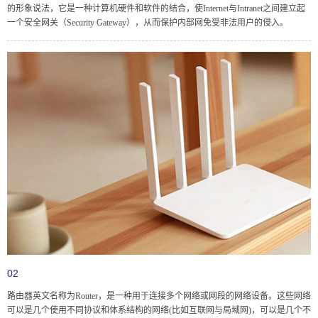
的形象说法，它是一种计算机硬件和软件的结合，使Internet与Intranet之间建立起
一个安全网关（Security Gateway），从而保护内部网免受非法用户的侵入。
02
路由器英文名称为Router，是一种用于连接多个网络或网段的网络设备。这些网络
可以是几个使用不同协议和体系结构的网络(比如互联网与局域网)，可以是几个不